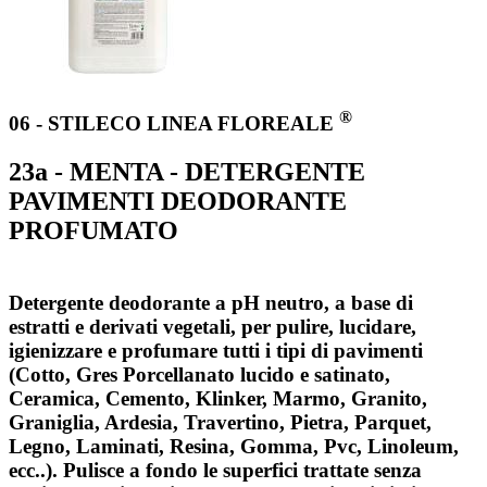
®
06 - STILECO LINEA FLOREALE
23a - MENTA - DETERGENTE
PAVIMENTI DEODORANTE
PROFUMATO
Detergente deodorante a pH neutro, a base di
estratti e derivati vegetali, per pulire, lucidare,
igienizzare e profumare tutti i tipi di pavimenti
(Cotto, Gres Porcellanato lucido e satinato,
Ceramica, Cemento, Klinker, Marmo, Granito,
Graniglia, Ardesia, Travertino, Pietra, Parquet,
Legno, Laminati, Resina, Gomma, Pvc, Linoleum,
ecc..). Pulisce a fondo le superfici trattate senza