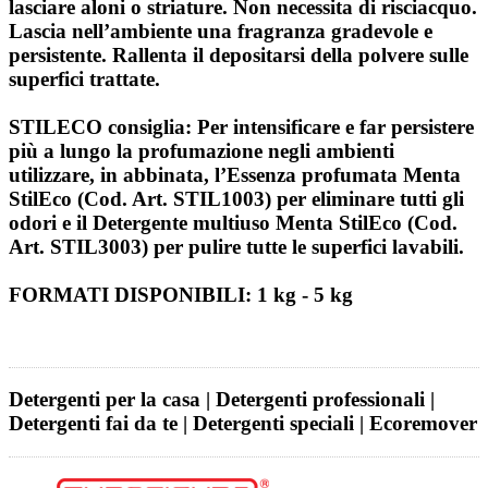
lasciare aloni o striature. Non necessita di risciacquo.
Lascia nell’ambiente una fragranza gradevole e
persistente. Rallenta il depositarsi della polvere sulle
superfici trattate.
STILECO consiglia: Per intensificare e far persistere
più a lungo la profumazione negli ambienti
utilizzare, in abbinata, l’Essenza profumata Menta
StilEco (Cod. Art. STIL1003) per eliminare tutti gli
odori e il Detergente multiuso Menta StilEco (Cod.
Art. STIL3003) per pulire tutte le superfici lavabili.
FORMATI DISPONIBILI: 1 kg - 5 kg
Detergenti per la casa | Detergenti professionali |
Detergenti fai da te | Detergenti speciali | Ecoremover