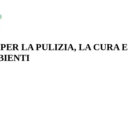
PER LA PULIZIA, LA CURA E
BIENTI