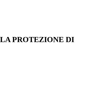
 LA PROTEZIONE DI