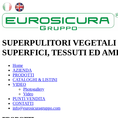
SUPERPULITORI VEGETALI 
SUPERFICI, TESSUTI ED AM
Home
AZIENDA
PRODOTTI
CATALOGHI & LISTINI
VIDEO
Photogallery
Video
PUNTI VENDITA
CONTATTI
info@eurosicuragruppo.com