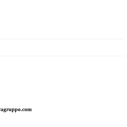
uragruppo.com