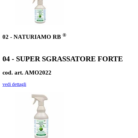
®
02 - NATURIAMO RB
04 - SUPER SGRASSATORE FORTE
cod. art. AMO2022
vedi dettagli