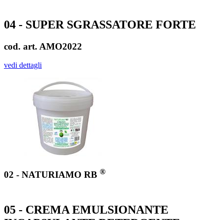
04 - SUPER SGRASSATORE FORTE
cod. art. AMO2022
vedi dettagli
®
02 - NATURIAMO RB
05 - CREMA EMULSIONANTE