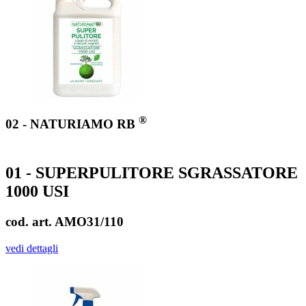
®
02 - NATURIAMO RB
01 - SUPERPULITORE SGRASSATORE
1000 USI
cod. art. AMO31/110
vedi dettagli