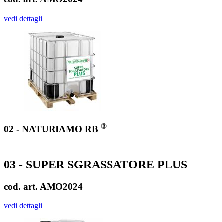
vedi dettagli
®
02 - NATURIAMO RB
03 - SUPER SGRASSATORE PLUS
cod. art. AMO2024
vedi dettagli