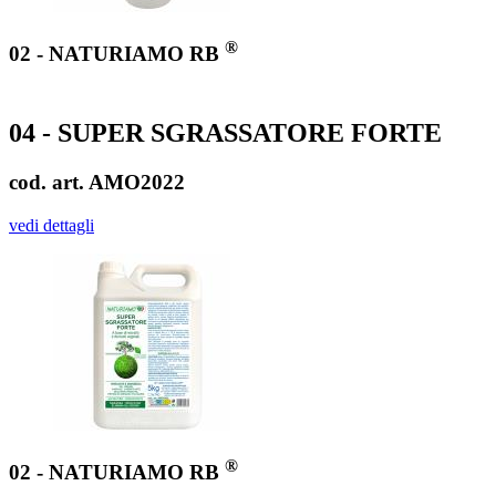
®
02 - NATURIAMO RB
04 - SUPER SGRASSATORE FORTE
cod. art. AMO2022
vedi dettagli
®
02 - NATURIAMO RB