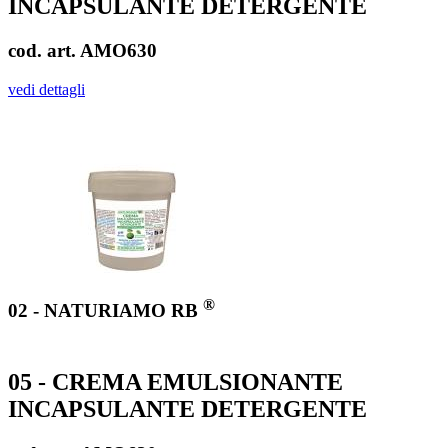
INCAPSULANTE DETERGENTE
cod. art. AMO630
vedi dettagli
®
02 - NATURIAMO RB
05 - CREMA EMULSIONANTE
INCAPSULANTE DETERGENTE