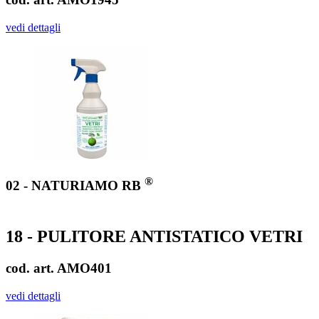
vedi dettagli
®
02 - NATURIAMO RB
18 - PULITORE ANTISTATICO VETRI
cod. art. AMO401
vedi dettagli