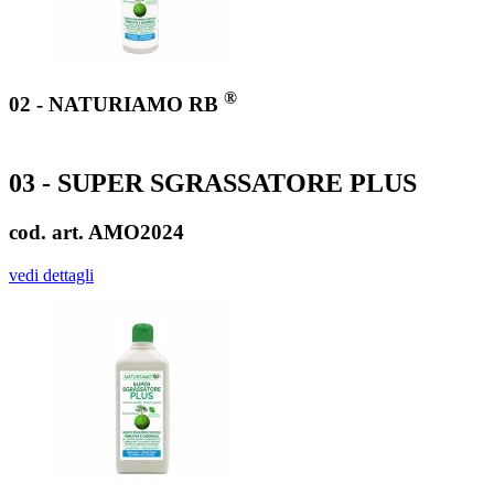
®
02 - NATURIAMO RB
03 - SUPER SGRASSATORE PLUS
cod. art. AMO2024
vedi dettagli