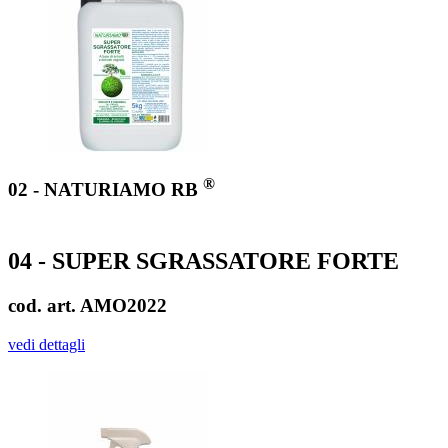
®
02 - NATURIAMO RB
04 - SUPER SGRASSATORE FORTE
cod. art. AMO2022
vedi dettagli