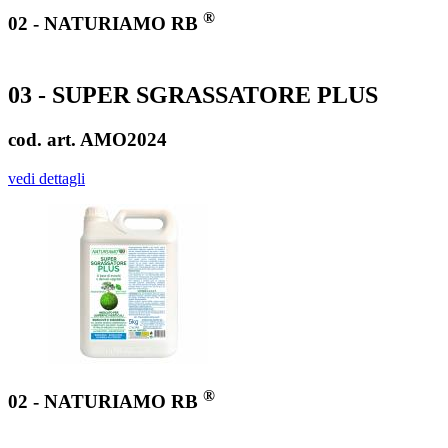
®
02 - NATURIAMO RB
03 - SUPER SGRASSATORE PLUS
cod. art. AMO2024
vedi dettagli
®
02 - NATURIAMO RB