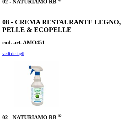
02 - NATURIAMO RB
08 - CREMA RESTAURANTE LEGNO,
PELLE & ECOPELLE
cod. art. AMO451
vedi dettagli
®
02 - NATURIAMO RB