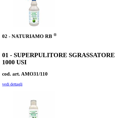
®
02 - NATURIAMO RB
01 - SUPERPULITORE SGRASSATORE
1000 USI
cod. art. AMO31/110
vedi dettagli