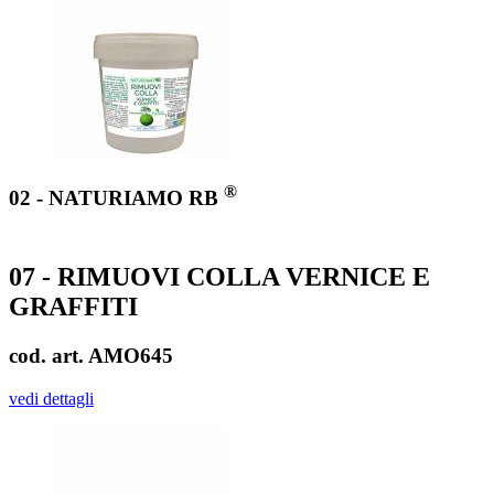
®
02 - NATURIAMO RB
07 - RIMUOVI COLLA VERNICE E
GRAFFITI
cod. art. AMO645
vedi dettagli