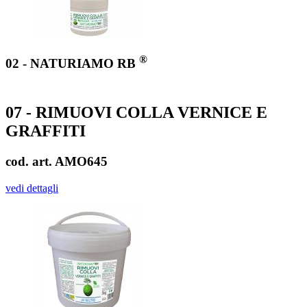
®
02 - NATURIAMO RB
07 - RIMUOVI COLLA VERNICE E
GRAFFITI
cod. art. AMO645
vedi dettagli