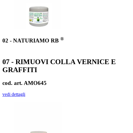
®
02 - NATURIAMO RB
07 - RIMUOVI COLLA VERNICE E
GRAFFITI
cod. art. AMO645
vedi dettagli