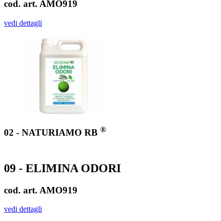
cod. art. AMO919
vedi dettagli
®
02 - NATURIAMO RB
09 - ELIMINA ODORI
cod. art. AMO919
vedi dettagli