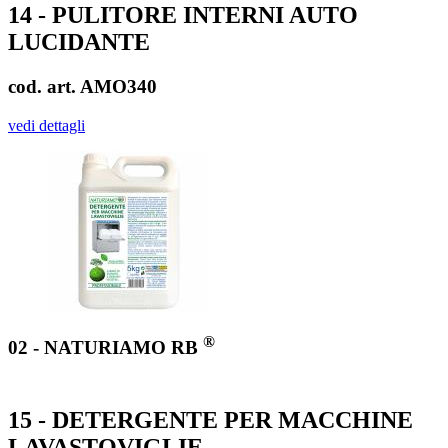
14 - PULITORE INTERNI AUTO
LUCIDANTE
cod. art. AMO340
vedi dettagli
®
02 - NATURIAMO RB
15 - DETERGENTE PER MACCHINE
LAVASTOVIGLIE