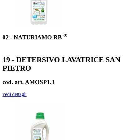
®
02 - NATURIAMO RB
19 - DETERSIVO LAVATRICE SAN
PIETRO
cod. art. AMOSP1.3
vedi dettagli