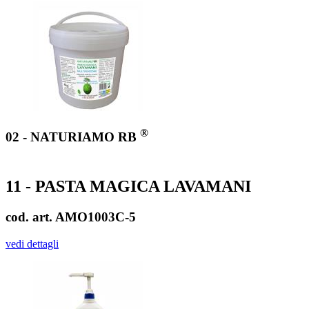
®
02 - NATURIAMO RB
11 - PASTA MAGICA LAVAMANI
cod. art. AMO1003C-5
vedi dettagli