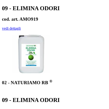
09 - ELIMINA ODORI
cod. art. AMO919
vedi dettagli
®
02 - NATURIAMO RB
09 - ELIMINA ODORI