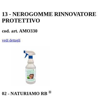
13 - NEROGOMME RINNOVATORE
PROTETTIVO
cod. art. AMO330
vedi dettagli
®
02 - NATURIAMO RB