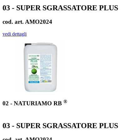
03 - SUPER SGRASSATORE PLUS
cod. art. AMO2024
vedi dettagli
®
02 - NATURIAMO RB
03 - SUPER SGRASSATORE PLUS
cod. art. AMO2024