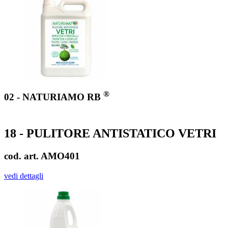
®
02 - NATURIAMO RB
18 - PULITORE ANTISTATICO VETRI
cod. art. AMO401
vedi dettagli