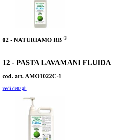
®
02 - NATURIAMO RB
12 - PASTA LAVAMANI FLUIDA
cod. art. AMO1022C-1
vedi dettagli