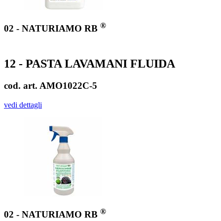
®
02 - NATURIAMO RB
12 - PASTA LAVAMANI FLUIDA
cod. art. AMO1022C-5
vedi dettagli
®
02 - NATURIAMO RB