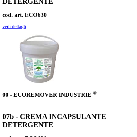
DETERGENTE
cod. art. ECO630
vedi dettagli
®
00 - ECOREMOVER INDUSTRIE
07b - CREMA INCAPSULANTE
DETERGENTE