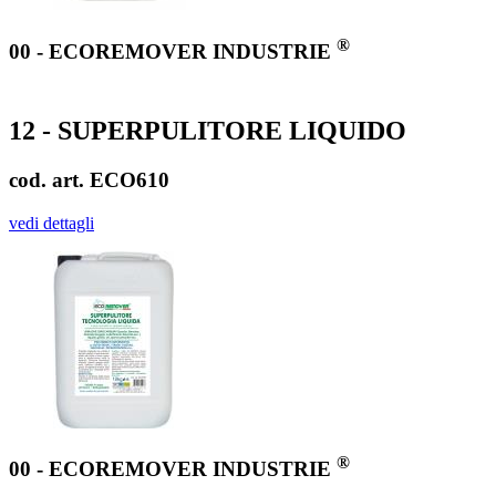
®
00 - ECOREMOVER INDUSTRIE
12 - SUPERPULITORE LIQUIDO
cod. art. ECO610
vedi dettagli
®
00 - ECOREMOVER INDUSTRIE