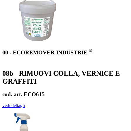
®
00 - ECOREMOVER INDUSTRIE
08b - RIMUOVI COLLA, VERNICE E
GRAFFITI
cod. art. ECO615
vedi dettagli