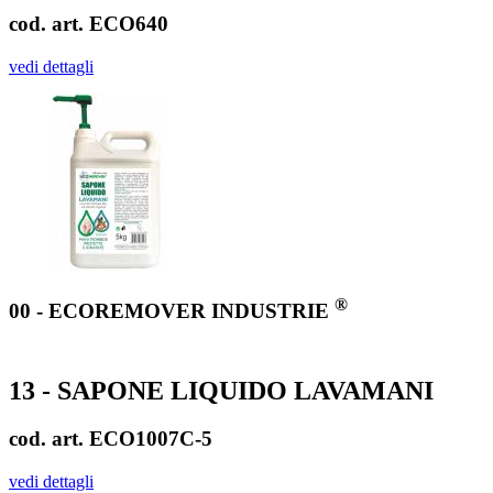
cod. art. ECO640
vedi dettagli
®
00 - ECOREMOVER INDUSTRIE
13 - SAPONE LIQUIDO LAVAMANI
cod. art. ECO1007C-5
vedi dettagli