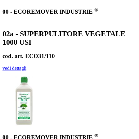
®
00 - ECOREMOVER INDUSTRIE
02a - SUPERPULITORE VEGETALE
1000 USI
cod. art. ECO31/110
vedi dettagli
®
00 - ECOREMOVER INDUSTRIE