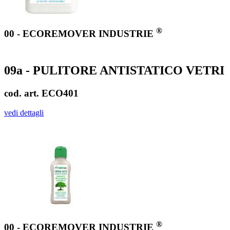
®
00 - ECOREMOVER INDUSTRIE
09a - PULITORE ANTISTATICO VETRI
cod. art. ECO401
vedi dettagli
®
00 - ECOREMOVER INDUSTRIE