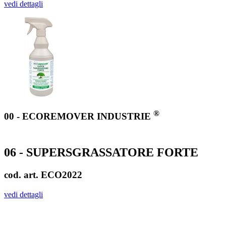
vedi dettagli
®
00 - ECOREMOVER INDUSTRIE
06 - SUPERSGRASSATORE FORTE
cod. art. ECO2022
vedi dettagli