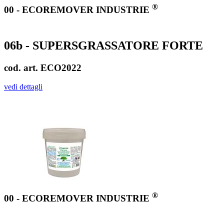
®
00 - ECOREMOVER INDUSTRIE
06b - SUPERSGRASSATORE FORTE
cod. art. ECO2022
vedi dettagli
®
00 - ECOREMOVER INDUSTRIE