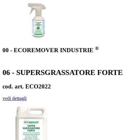
®
00 - ECOREMOVER INDUSTRIE
06 - SUPERSGRASSATORE FORTE
cod. art. ECO2022
vedi dettagli