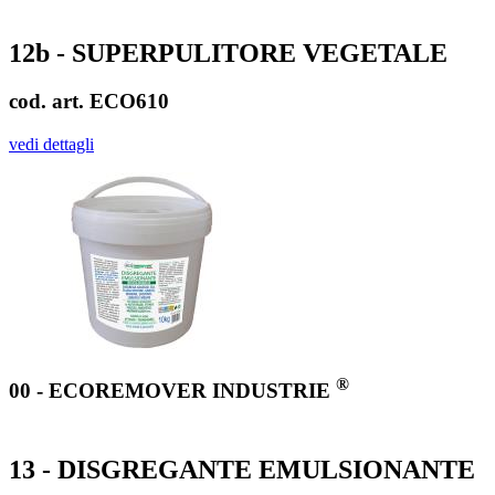
12b - SUPERPULITORE VEGETALE
cod. art. ECO610
vedi dettagli
®
00 - ECOREMOVER INDUSTRIE
13 - DISGREGANTE EMULSIONANTE