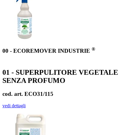
®
00 - ECOREMOVER INDUSTRIE
01 - SUPERPULITORE VEGETALE
SENZA PROFUMO
cod. art. ECO31/115
vedi dettagli