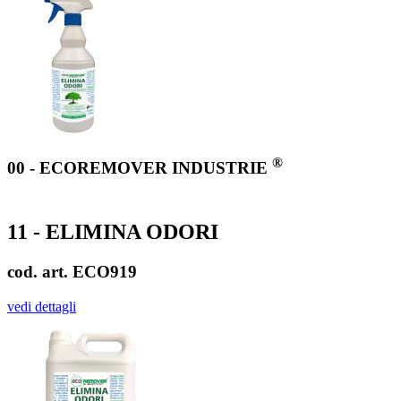
®
00 - ECOREMOVER INDUSTRIE
11 - ELIMINA ODORI
cod. art. ECO919
vedi dettagli