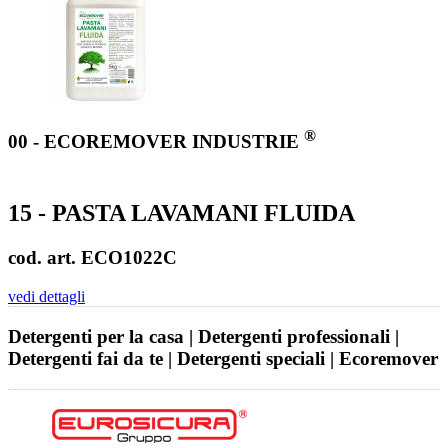
®
00 - ECOREMOVER INDUSTRIE
15 - PASTA LAVAMANI FLUIDA
cod. art. ECO1022C
vedi dettagli
Detergenti per la casa | Detergenti professionali |
Detergenti fai da te | Detergenti speciali | Ecoremover