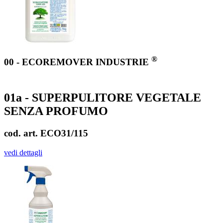
®
00 - ECOREMOVER INDUSTRIE
01a - SUPERPULITORE VEGETALE
SENZA PROFUMO
cod. art. ECO31/115
vedi dettagli