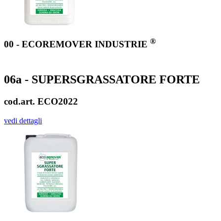
®
00 - ECOREMOVER INDUSTRIE
06a - SUPERSGRASSATORE FORTE
cod.art. ECO2022
vedi dettagli