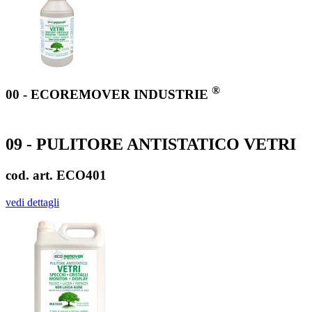
®
00 - ECOREMOVER INDUSTRIE
09 - PULITORE ANTISTATICO VETRI
cod. art. ECO401
vedi dettagli