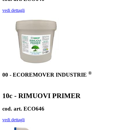
vedi dettagli
®
00 - ECOREMOVER INDUSTRIE
10c - RIMUOVI PRIMER
cod. art. ECO646
vedi dettagli