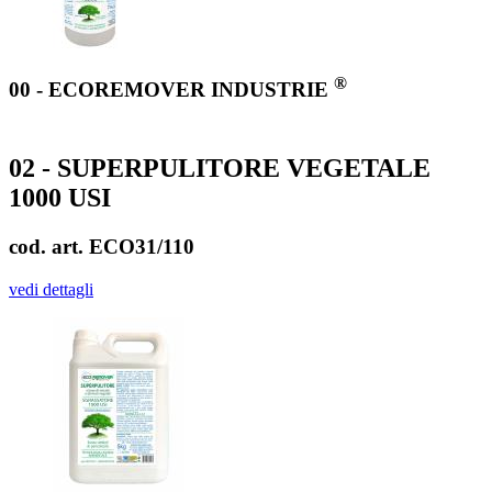
®
00 - ECOREMOVER INDUSTRIE
02 - SUPERPULITORE VEGETALE
1000 USI
cod. art. ECO31/110
vedi dettagli