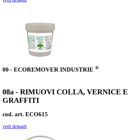
®
00 - ECOREMOVER INDUSTRIE
08a - RIMUOVI COLLA, VERNICE E
GRAFFITI
cod. art. ECO615
vedi dettagli