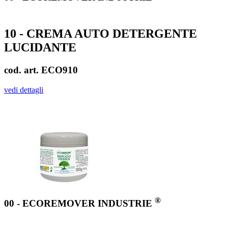
10 - CREMA AUTO DETERGENTE
LUCIDANTE
cod. art. ECO910
vedi dettagli
®
00 - ECOREMOVER INDUSTRIE