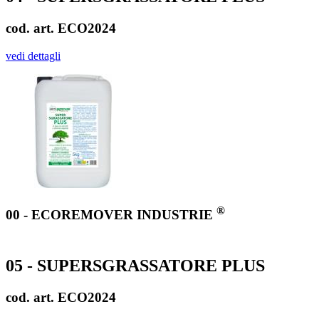
cod. art. ECO2024
vedi dettagli
®
00 - ECOREMOVER INDUSTRIE
05 - SUPERSGRASSATORE PLUS
cod. art. ECO2024