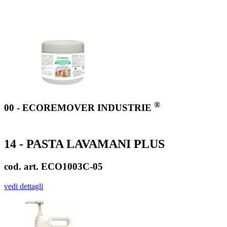
®
00 - ECOREMOVER INDUSTRIE
14 - PASTA LAVAMANI PLUS
cod. art. ECO1003C-05
vedi dettagli