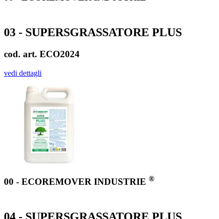
03 - SUPERSGRASSATORE PLUS
cod. art. ECO2024
vedi dettagli
®
00 - ECOREMOVER INDUSTRIE
04 - SUPERSGRASSATORE PLUS