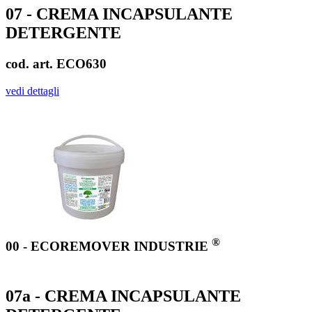
07 - CREMA INCAPSULANTE
DETERGENTE
cod. art. ECO630
vedi dettagli
®
00 - ECOREMOVER INDUSTRIE
07a - CREMA INCAPSULANTE